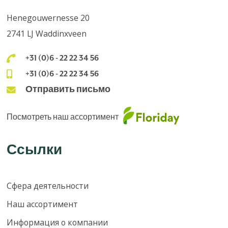
Henegouwernesse 20
2741 LJ Waddinxveen
+31 (0)6 - 22 22 34 56
+31 (0)6 - 22 22 34 56
Отправить письмо
Посмотреть наш ассортимент
Ссылки
Сфера деятельности
Наш ассортимент
Информация о компании