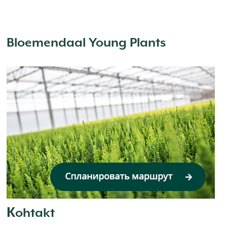
Bloemendaal Young Plants
Кohtakt