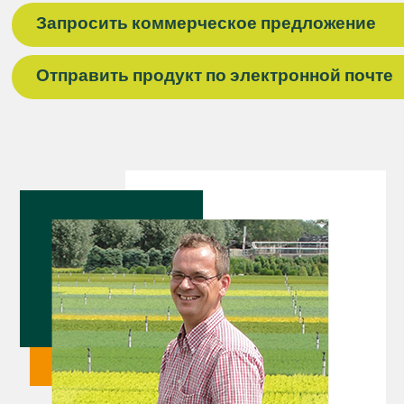
Запросить коммерческое предложение
Отправить продукт по электронной почте